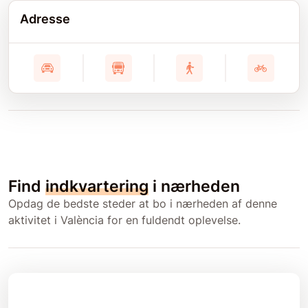
Adresse
Find
indkvartering
i nærheden
Opdag de bedste steder at bo i nærheden af denne
aktivitet i València for en fuldendt oplevelse.