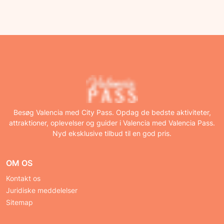
Besøg Valencia med City Pass. Opdag de bedste aktiviteter,
attraktioner, oplevelser og guider i Valencia med Valencia Pass.
Nyd eksklusive tilbud til en god pris.
OM OS
Kontakt os
Juridiske meddelelser
Sitemap