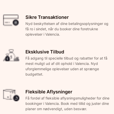
Sikre Transaktioner
Nyd beskyttelsen af dine betalingsoplysninger og
få ro i sindet, når du booker dine foretrukne
oplevelser i Valencia.
Eksklusive Tilbud
Få adgang til specielle tilbud og rabatter for at få
mest muligt ud af dit ophold i Valencia. Nyd
uforglemmelige oplevelser uden at sprænge
budgettet.
Fleksible Aflysninger
Få fordel af fleksible aflysningsmuligheder for dine
bookinger i Valencia. Book med tillid og juster dine
planer om nødvendigt, uden besvær.