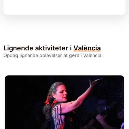
Lignende aktiviteter i
València
Opdag lignende oplevelser at gøre i València.