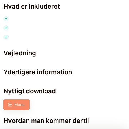
Hvad er inkluderet
Vejledning
Yderligere information
Nyttigt download
Menu
Hvordan man kommer dertil