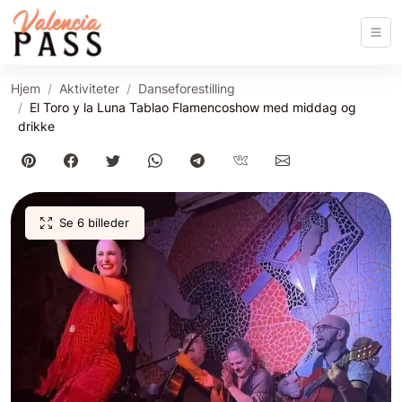
Hjem
Aktiviteter
Danseforestilling
El Toro y la Luna Tablao Flamencoshow med middag og
drikke
Se 6 billeder