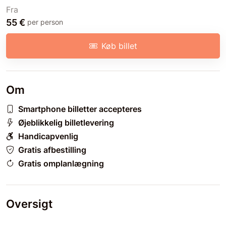
Fra
55 €
per person
Køb billet
Om
Smartphone billetter accepteres
Øjeblikkelig billetlevering
Handicapvenlig
Gratis afbestilling
Gratis omplanlægning
Oversigt