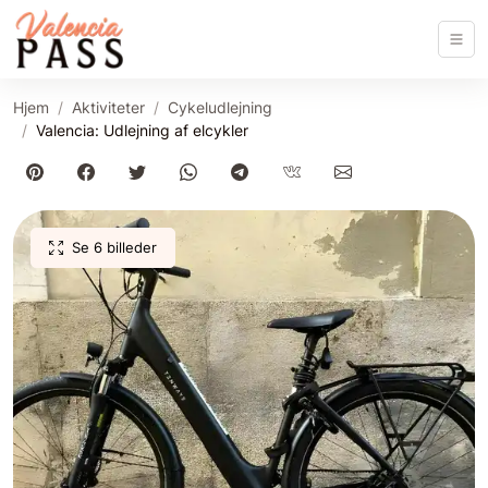
Hjem
Aktiviteter
Cykeludlejning
Valencia: Udlejning af elcykler
Se 6 billeder