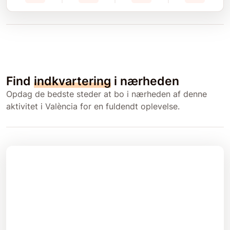
Find
indkvartering
i nærheden
Opdag de bedste steder at bo i nærheden af denne
aktivitet i València for en fuldendt oplevelse.