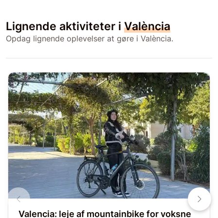
Lignende aktiviteter i
València
Opdag lignende oplevelser at gøre i València.
Valencia: leje af mountainbike for voksne