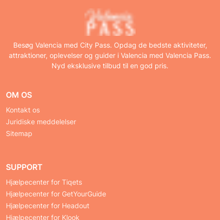
Besøg Valencia med City Pass. Opdag de bedste aktiviteter,
attraktioner, oplevelser og guider i Valencia med Valencia Pass.
Nyd eksklusive tilbud til en god pris.
OM OS
Kontakt os
Juridiske meddelelser
Sitemap
SUPPORT
Hjælpecenter for Tiqets
Hjælpecenter for GetYourGuide
Hjælpecenter for Headout
Hjælpecenter for Klook