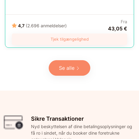
Fra
4,7
(2.696 anmeldelser)
43,05 €
Tjek tilgængelighed
Se alle
Sikre Transaktioner
Nyd beskyttelsen af dine betalingsoplysninger og
få ro i sindet, når du booker dine foretrukne