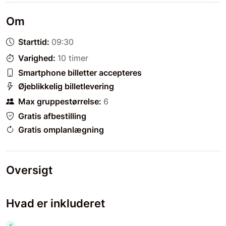
Om
Starttid:
09:30
Varighed:
10 timer
Smartphone billetter accepteres
Øjeblikkelig billetlevering
Max gruppestørrelse:
6
Gratis afbestilling
Gratis omplanlægning
Oversigt
Hvad er inkluderet