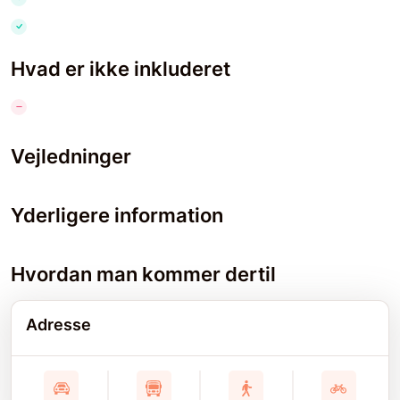
Hvad er ikke inkluderet
Vejledninger
Yderligere information
Hvordan man kommer dertil
Adresse