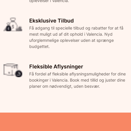
oplevelser i Valencia.
Eksklusive Tilbud
Få adgang til specielle tilbud og rabatter for at få
mest muligt ud af dit ophold i Valencia. Nyd
uforglemmelige oplevelser uden at sprænge
budgettet.
Fleksible Aflysninger
Få fordel af fleksible aflysningsmuligheder for dine
bookinger i Valencia. Book med tillid og juster dine
planer om nødvendigt, uden besvær.