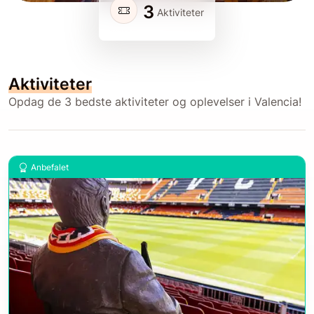
3
Aktiviteter
Aktiviteter
Opdag de 3 bedste aktiviteter og oplevelser i Valencia!
Anbefalet