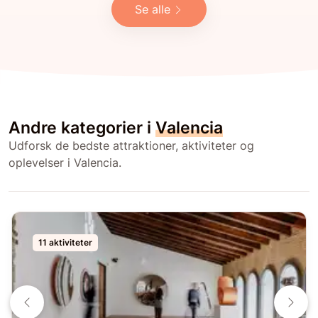
Se alle
Andre kategorier i
Valencia
Udforsk de bedste attraktioner, aktiviteter og
oplevelser i Valencia.
11 aktiviteter