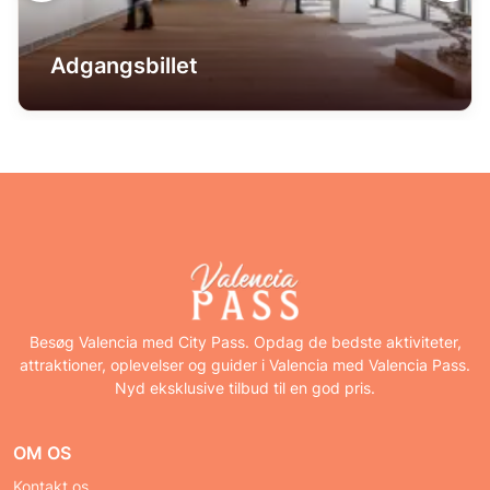
Adgangsbillet
Besøg Valencia med City Pass. Opdag de bedste aktiviteter,
attraktioner, oplevelser og guider i Valencia med Valencia Pass.
Nyd eksklusive tilbud til en god pris.
OM OS
Kontakt os