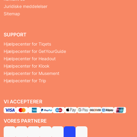
Juridiske meddelelser
Sitemap
SUPPORT
Hjælpecenter for Tiqets
Hjælpecenter for GetYourGuide
Hjælpecenter for Headout
Hjælpecenter for Klook
Hjælpecenter for Musement
Hjælpecenter for Trip
VI ACCEPTERER
VORES PARTNERE