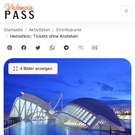
Startseite
Aktivitäten
Eintrittskarte
Hemisfèric: Tickets ohne Anstehen
4 Bilder anzeigen