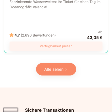
Faszinierende Wasserwelten: Ihr Ticket für einen Tag im
Oceanogràfic Valencia!
Ab
4,7
(2.696 Bewertungen)
43,05 €
Verfügbarkeit prüfen
Alle sehen
Sichere Transaktionen