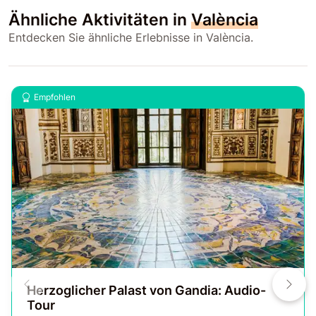
Ähnliche Aktivitäten in
València
Entdecken Sie ähnliche Erlebnisse in València.
Empfohlen
Herzoglicher Palast von Gandia: Audio-
Tour