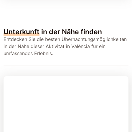
Unterkunft
in der Nähe finden
Entdecken Sie die besten Übernachtungsmöglichkeiten
in der Nähe dieser Aktivität in València für ein
umfassendes Erlebnis.