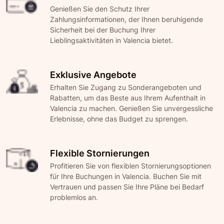
Genießen Sie den Schutz Ihrer
Zahlungsinformationen, der Ihnen beruhigende
Sicherheit bei der Buchung Ihrer
Lieblingsaktivitäten in Valencia bietet.
Exklusive Angebote
Erhalten Sie Zugang zu Sonderangeboten und
Rabatten, um das Beste aus Ihrem Aufenthalt in
Valencia zu machen. Genießen Sie unvergessliche
Erlebnisse, ohne das Budget zu sprengen.
Flexible Stornierungen
Profitieren Sie von flexiblen Stornierungsoptionen
für Ihre Buchungen in Valencia. Buchen Sie mit
Vertrauen und passen Sie Ihre Pläne bei Bedarf
problemlos an.