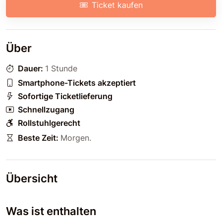
Ticket kaufen
Über
Dauer:
1 Stunde
Smartphone-Tickets akzeptiert
Sofortige Ticketlieferung
Schnellzugang
Rollstuhlgerecht
Beste Zeit:
Morgen
.
Übersicht
Was ist enthalten