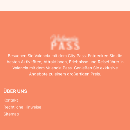
Besuchen Sie Valencia mit dem City Pass. Entdecken Sie die
besten Aktivitäten, Attraktionen, Erlebnisse und Reiseführer in
Valencia mit dem Valencia Pass. Genießen Sie exklusive
Angebote zu einem großartigen Preis.
ÜBER UNS
Kontakt
Rechtliche Hinweise
Sitemap