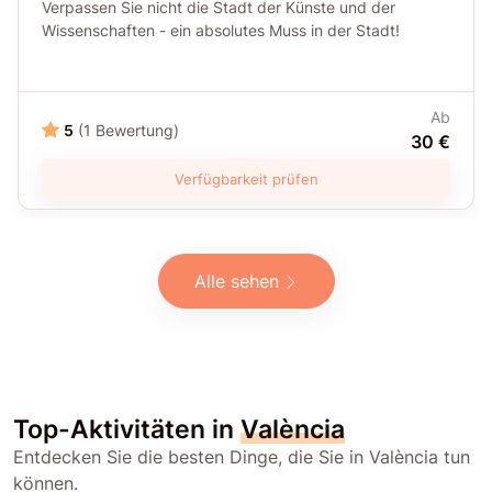
Verpassen Sie nicht die Stadt der Künste und der
Wissenschaften - ein absolutes Muss in der Stadt!
Ab
5
(1 Bewertung)
30 €
Verfügbarkeit prüfen
Alle sehen
Top-Aktivitäten in
València
Entdecken Sie die besten Dinge, die Sie in València tun
können.