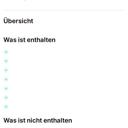
Übersicht
Was ist enthalten
Was ist nicht enthalten