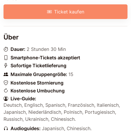
Ticket kaufen
Über
Dauer:
2 Stunden 30 Min
Smartphone-Tickets akzeptiert
Sofortige Ticketlieferung
Maximale Gruppengröße:
15
Kostenlose Stornierung
Kostenlose Umbuchung
Live-Guide:
Deutsch
,
Englisch
,
Spanisch
,
Französisch
,
Italienisch
,
Japanisch
,
Niederländisch
,
Polnisch
,
Portugiesisch
,
Russisch
,
Ukrainisch
,
Chinesisch
.
Audioguides:
Japanisch
,
Chinesisch
.