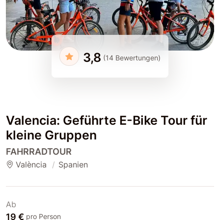
3,8
(14 Bewertungen)
Valencia: Geführte E-Bike Tour für
kleine Gruppen
FAHRRADTOUR
València
Spanien
Ab
19 €
pro Person