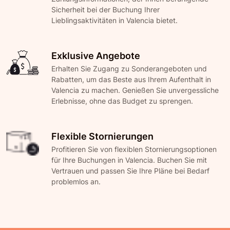
Sicherheit bei der Buchung Ihrer
Lieblingsaktivitäten in Valencia bietet.
Exklusive Angebote
Erhalten Sie Zugang zu Sonderangeboten und
Rabatten, um das Beste aus Ihrem Aufenthalt in
Valencia zu machen. Genießen Sie unvergessliche
Erlebnisse, ohne das Budget zu sprengen.
Flexible Stornierungen
Profitieren Sie von flexiblen Stornierungsoptionen
für Ihre Buchungen in Valencia. Buchen Sie mit
Vertrauen und passen Sie Ihre Pläne bei Bedarf
problemlos an.