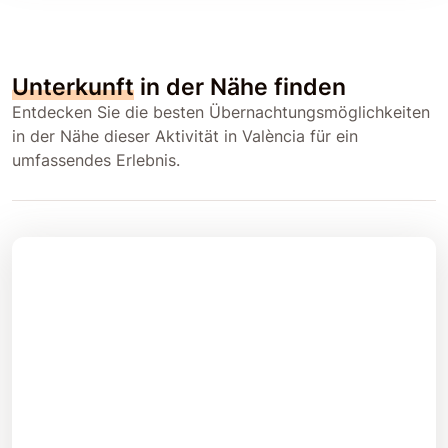
Unterkunft
in der Nähe finden
Entdecken Sie die besten Übernachtungsmöglichkeiten
in der Nähe dieser Aktivität in València für ein
umfassendes Erlebnis.