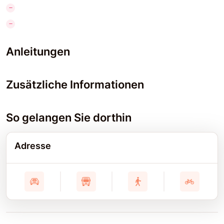
Anleitungen
Zusätzliche Informationen
So gelangen Sie dorthin
Adresse