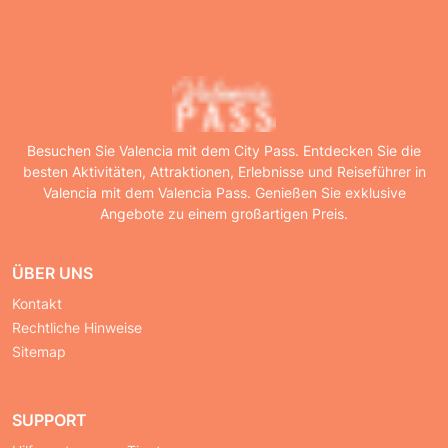
Besuchen Sie Valencia mit dem City Pass. Entdecken Sie die
besten Aktivitäten, Attraktionen, Erlebnisse und Reiseführer in
Valencia mit dem Valencia Pass. Genießen Sie exklusive
Angebote zu einem großartigen Preis.
ÜBER UNS
Kontakt
Rechtliche Hinweise
Sitemap
SUPPORT