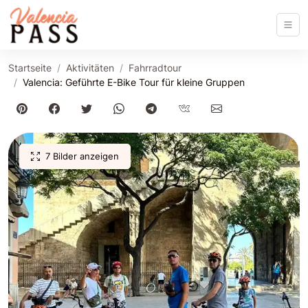
Startseite
Aktivitäten
Fahrradtour
Valencia: Geführte E-Bike Tour für kleine Gruppen
7 Bilder anzeigen