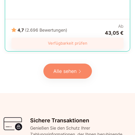
Ab
4,7
(2.696 Bewertungen)
43,05 €
Verfügbarkeit prüfen
Alle sehen
Sichere Transaktionen
Genießen Sie den Schutz Ihrer
Zahlungsinformationen, der Ihnen beruhigende