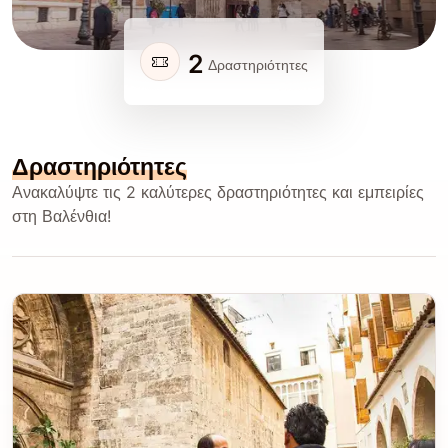
2
Δραστηριότητες
Δραστηριότητες
Ανακαλύψτε τις 2 καλύτερες δραστηριότητες και εμπειρίες
στη Βαλένθια!