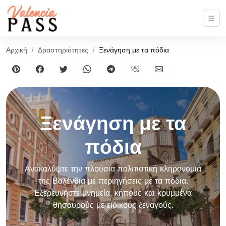
Αρχική
Δραστηριότητες
Ξενάγηση με τα πόδια
Ξενάγηση με τα
πόδια
Ανακαλύψτε την πλούσια πολιτιστική κληρονομιά
της Βαλένθια με περιηγήσεις με τα πόδια.
Εξερευνήστε μνημεία, κήπους και κρυμμένα
θησαυρούς με ειδικούς ξεναγούς.