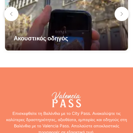
Ακουστικός οδηγός
Επισκεφθείτε τη Βαλένθια με το City Pass. Ανακαλύψτε τις
καλύτερες δραστηριότητες, αξιοθέατα, εμπειρίες και οδηγούς στη
Βαλένθια με το Valencia Pass. Απολαύστε αποκλειστικές
προσφορές σε εξαιρετική τιμή.