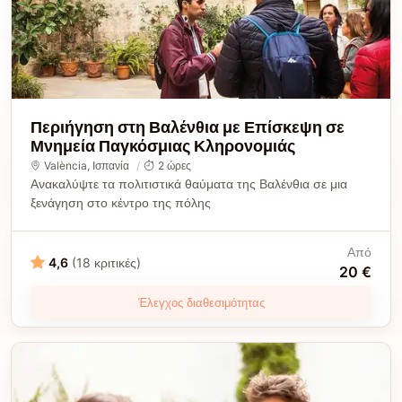
Περιήγηση στη Βαλένθια με Επίσκεψη σε
Μνημεία Παγκόσμιας Κληρονομιάς
València
, Ισπανία
2 ώρες
Ανακαλύψτε τα πολιτιστικά θαύματα της Βαλένθια σε μια
ξενάγηση στο κέντρο της πόλης
Από
4,6
(18 κριτικές)
20 €
Έλεγχος διαθεσιμότητας