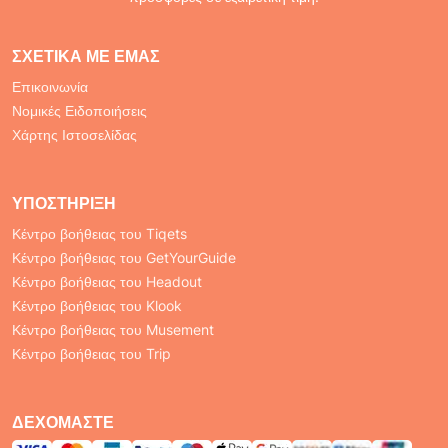
ΣΧΕΤΙΚΆ ΜΕ ΕΜΆΣ
Επικοινωνία
Νομικές Ειδοποιήσεις
Χάρτης Ιστοσελίδας
ΥΠΟΣΤΉΡΙΞΗ
Κέντρο βοήθειας του Tiqets
Κέντρο βοήθειας του GetYourGuide
Κέντρο βοήθειας του Headout
Κέντρο βοήθειας του Klook
Κέντρο βοήθειας του Musement
Κέντρο βοήθειας του Trip
ΔΕΧΌΜΑΣΤΕ