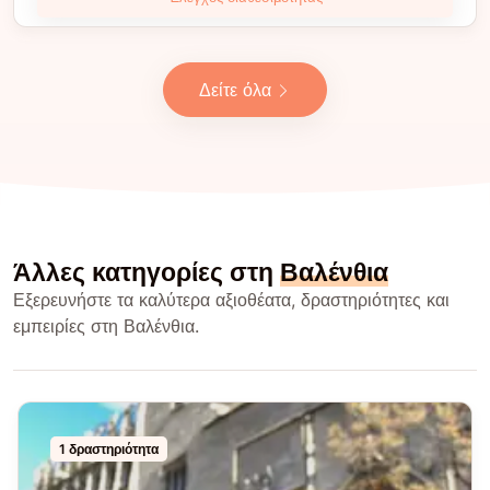
Δείτε όλα
Άλλες κατηγορίες στη
Βαλένθια
Εξερευνήστε τα καλύτερα αξιοθέατα, δραστηριότητες και
εμπειρίες στη Βαλένθια.
1 δραστηριότητα