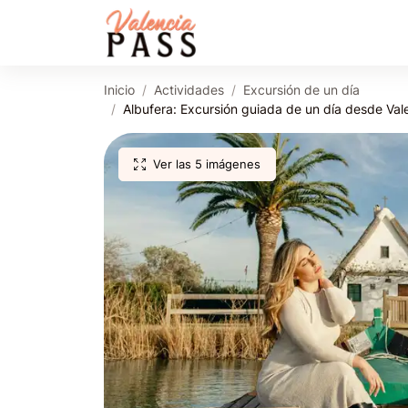
Inicio
Actividades
Excursión de un día
Albufera: Excursión guiada de un día desde Val
Ver las 5 imágenes