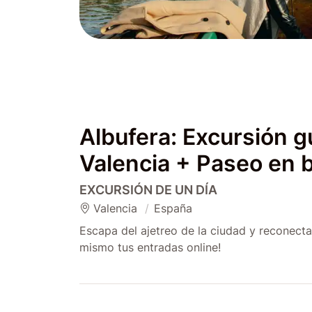
Albufera: Excursión g
Valencia + Paseo en 
EXCURSIÓN DE UN DÍA
Valencia
España
Escapa del ajetreo de la ciudad y reconecta
mismo tus entradas online!