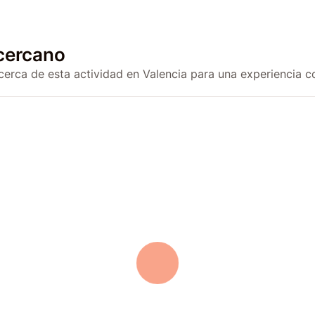
cercano
cerca de esta actividad en Valencia para una experiencia c