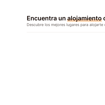
Encuentra un
alojamiento
Descubre los mejores lugares para alojarte 