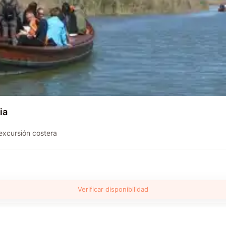
ia
 excursión costera
Verificar disponibilidad