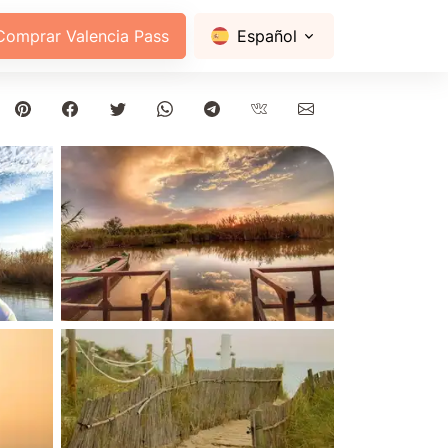
Comprar Valencia Pass
Español