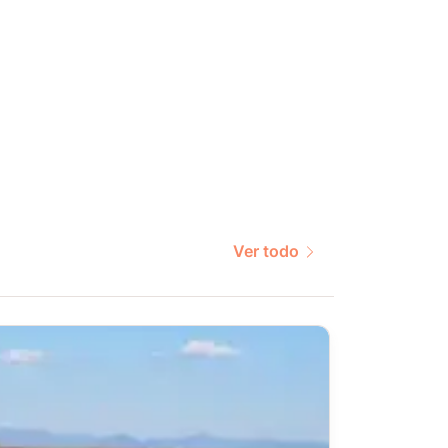
Ver todo