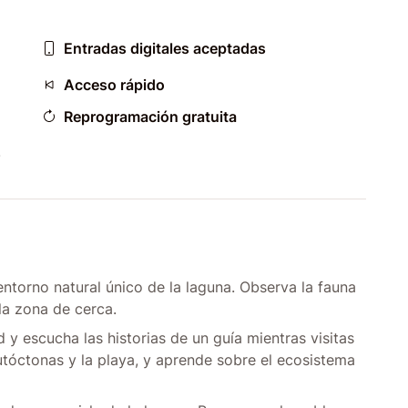
Entradas digitales aceptadas
Acceso rápido
Reprogramación gratuita
.
 entorno natural único de la laguna. Observa la fauna
la zona de cerca.
 y escucha las historias de un guía mientras visitas
autóctonas y la playa, y aprende sobre el ecosistema