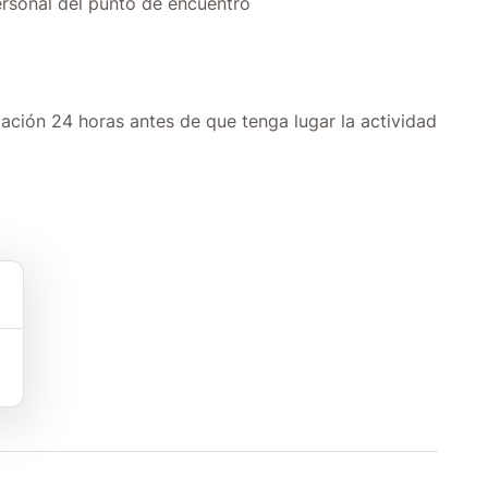
ersonal del punto de encuentro
ación 24 horas antes de que tenga lugar la actividad