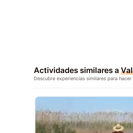
Actividades similares a
Val
Descubre experiencias similares para hacer 