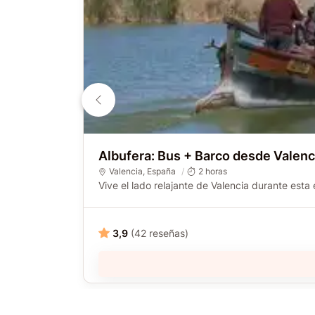
Albufera: Bus + Barco desde Valenc
Valencia
, España
2 horas
Vive el lado relajante de Valencia durante esta
3,9
(42 reseñas)