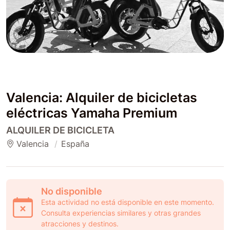
Valencia: Alquiler de bicicletas
eléctricas Yamaha Premium
ALQUILER DE BICICLETA
Valencia
España
No disponible
Esta actividad no está disponible en este momento.
Consulta experiencias similares y otras grandes
atracciones y destinos.