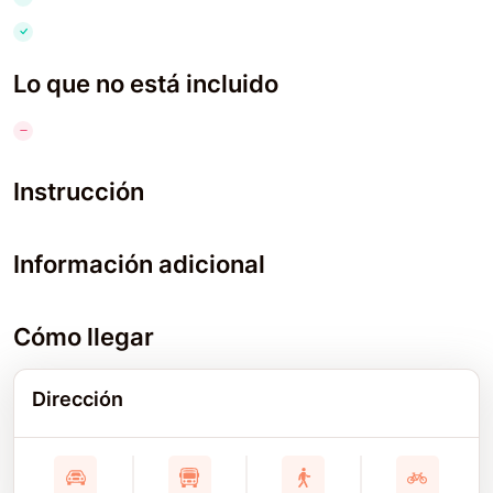
Lo que no está incluido
Instrucción
Información adicional
Cómo llegar
Dirección