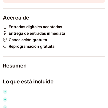
Acerca de
Entradas digitales aceptadas
Entrega de entradas inmediata
Cancelación gratuita
Reprogramación gratuita
Resumen
Lo que está incluido