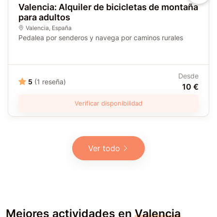
Valencia: Alquiler de bicicletas de montaña
para adultos
Valencia
,
España
Pedalea por senderos y navega por caminos rurales
Desde
5
(1 reseña)
10 €
Verificar disponibilidad
Ver todo
Mejores actividades en
Valencia