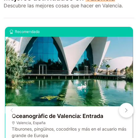
Descubre las mejores cosas que hacer en Valencia.
Recomendada
Oceanogràfic de Valencia: Entrada
Valencia
,
España
Tiburones, pingüinos, cocodrilos y más en el acuario más
grande de Europa