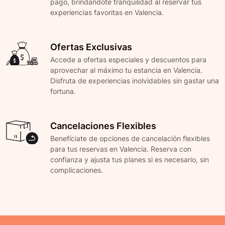
pago, brindándote tranquilidad al reservar tus
experiencias favoritas en Valencia.
Ofertas Exclusivas
Accede a ofertas especiales y descuentos para
aprovechar al máximo tu estancia en Valencia.
Disfruta de experiencias inolvidables sin gastar una
fortuna.
Cancelaciones Flexibles
Benefíciate de opciones de cancelación flexibles
para tus reservas en Valencia. Reserva con
confianza y ajusta tus planes si es necesario, sin
complicaciones.