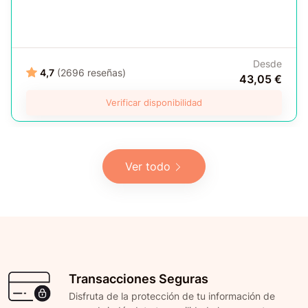
Desde
4,7
(2696 reseñas)
43,05 €
Verificar disponibilidad
Ver todo
Transacciones Seguras
Disfruta de la protección de tu información de