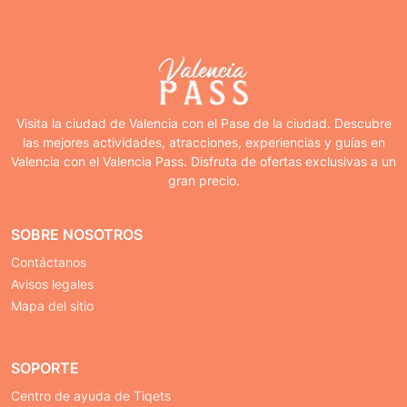
Visita la ciudad de Valencia con el Pase de la ciudad. Descubre
las mejores actividades, atracciones, experiencias y guías en
Valencia con el Valencia Pass. Disfruta de ofertas exclusivas a un
gran precio.
SOBRE NOSOTROS
Contáctanos
Avisos legales
Mapa del sitio
SOPORTE
Centro de ayuda de Tiqets