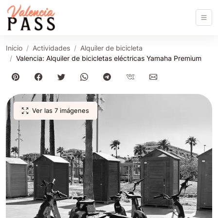
Inicio
Actividades
Alquiler de bicicleta
Valencia: Alquiler de bicicletas eléctricas Yamaha Premium
Ver las 7 imágenes