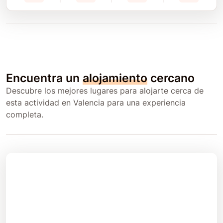
Encuentra un
alojamiento
cercano
Descubre los mejores lugares para alojarte cerca de
esta actividad en Valencia para una experiencia
completa.