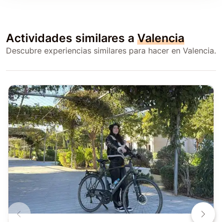
Actividades similares a
Valencia
Descubre experiencias similares para hacer en Valencia.