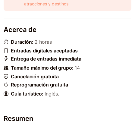
atracciones y destinos.
Acerca de
Duración:
2 horas
Entradas digitales aceptadas
Entrega de entradas inmediata
Tamaño máximo del grupo:
14
Cancelación gratuita
Reprogramación gratuita
Guía turístico:
Inglés
.
Resumen