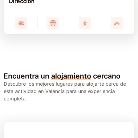
Dirección
Encuentra un
alojamiento
cercano
Descubre los mejores lugares para alojarte cerca de
esta actividad en Valencia para una experiencia
completa.