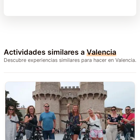
Actividades similares a
Valencia
Descubre experiencias similares para hacer en Valencia.