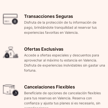
Transacciones Seguras
Disfruta de la protección de tu información de
pago, brindándote tranquilidad al reservar tus
experiencias favoritas en Valencia.
Ofertas Exclusivas
Accede a ofertas especiales y descuentos para
aprovechar al máximo tu estancia en Valencia.
Disfruta de experiencias inolvidables sin gastar una
fortuna.
Cancelaciones Flexibles
Benefíciate de opciones de cancelación flexibles
para tus reservas en Valencia. Reserva con
confianza y ajusta tus planes si es necesario, sin