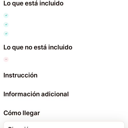
Lo que está incluido
Lo que no está incluido
Instrucción
Información adicional
Cómo llegar