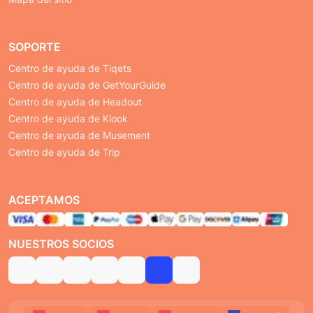
SOPORTE
Centro de ayuda de Tiqets
Centro de ayuda de GetYourGuide
Centro de ayuda de Headout
Centro de ayuda de Klook
Centro de ayuda de Musement
Centro de ayuda de Trip
ACEPTAMOS
NUESTROS SOCIOS