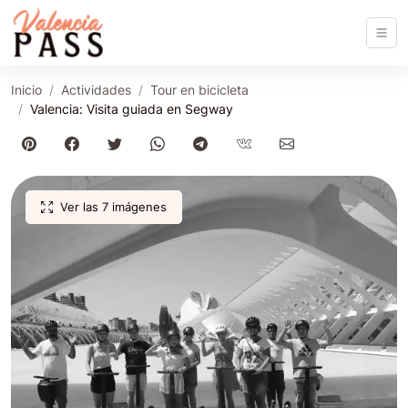
Inicio
Actividades
Tour en bicicleta
Valencia: Visita guiada en Segway
Ver las 7 imágenes