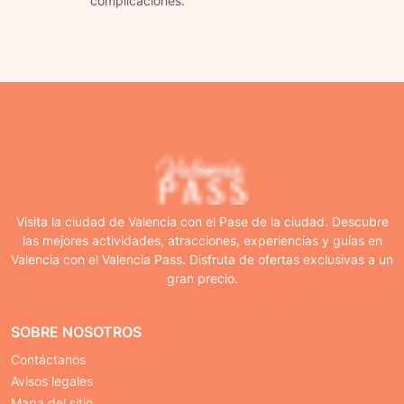
complicaciones.
Visita la ciudad de Valencia con el Pase de la ciudad. Descubre
las mejores actividades, atracciones, experiencias y guías en
Valencia con el Valencia Pass. Disfruta de ofertas exclusivas a un
gran precio.
SOBRE NOSOTROS
Contáctanos
Avisos legales
Mapa del sitio