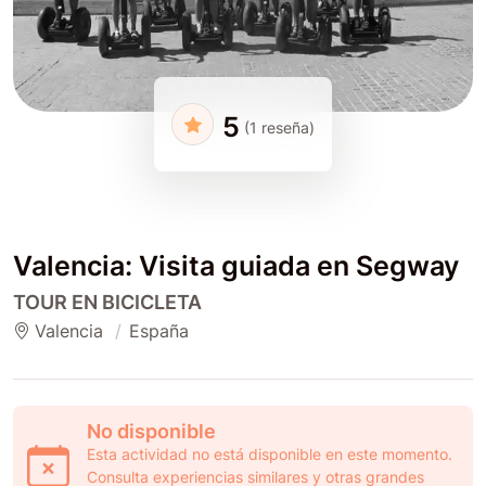
5
(1 reseña)
Valencia: Visita guiada en Segway
TOUR EN BICICLETA
Valencia
España
No disponible
Esta actividad no está disponible en este momento.
Consulta experiencias similares y otras grandes