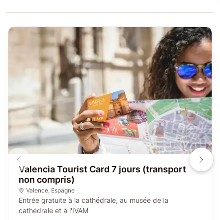
Valencia Tourist Card 7 jours (transport
non compris)
Valence
,
Espagne
Entrée gratuite à la cathédrale, au musée de la
cathédrale et à l'IVAM