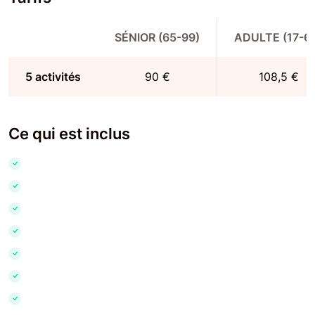
SÉNIOR (65-99)
ADULTE (17-6
5 activités
90 €
108,5 €
Ce qui est inclus