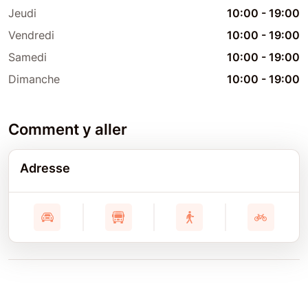
Jeudi
10:00
-
19:00
Vendredi
10:00
-
19:00
Samedi
10:00
-
19:00
Dimanche
10:00
-
19:00
Comment y aller
Adresse