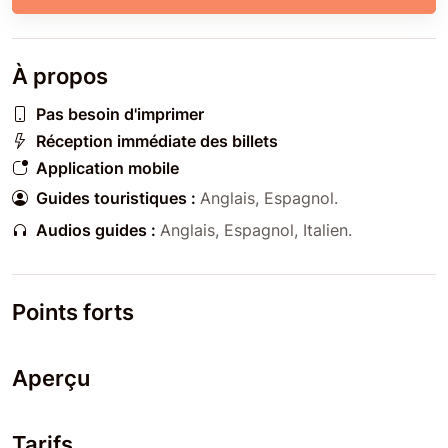
À propos
Pas besoin d'imprimer
Réception immédiate des billets
Application mobile
Guides touristiques :
Anglais
,
Espagnol
.
Audios guides :
Anglais
,
Espagnol
,
Italien
.
Points forts
Aperçu
Tarifs