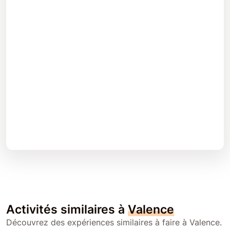
Activités similaires à
Valence
Découvrez des expériences similaires à faire à Valence.