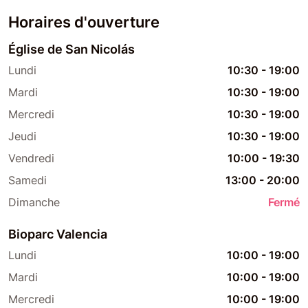
Horaires d'ouverture
Église de San Nicolás
Lundi
10:30
-
19:00
Mardi
10:30
-
19:00
Mercredi
10:30
-
19:00
Jeudi
10:30
-
19:00
Vendredi
10:00
-
19:30
Samedi
13:00
-
20:00
Dimanche
Fermé
Bioparc Valencia
Lundi
10:00
-
19:00
Mardi
10:00
-
19:00
Mercredi
10:00
-
19:00