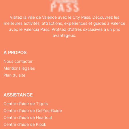
Visitez la ville de Valence avec le City Pass. Découvrez les
meilleures activités, attractions, expériences et guides à Valence
avec le Valencia Pass. Profitez d'offres exclusives à un prix
avantageux.
À PROPOS
Nous contacter
Mentions légales
Plan du site
ASSISTANCE
Centre d'aide de Tiqets
Centre d'aide de GetYourGuide
Centre d'aide de Headout
Centre d'aide de Klook