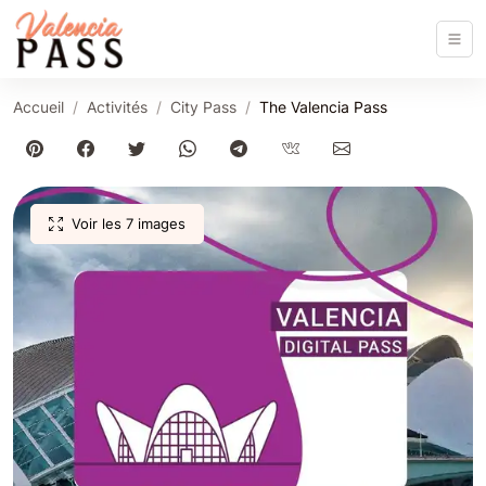
Accueil
Activités
City Pass
The Valencia Pass
Voir les 7 images