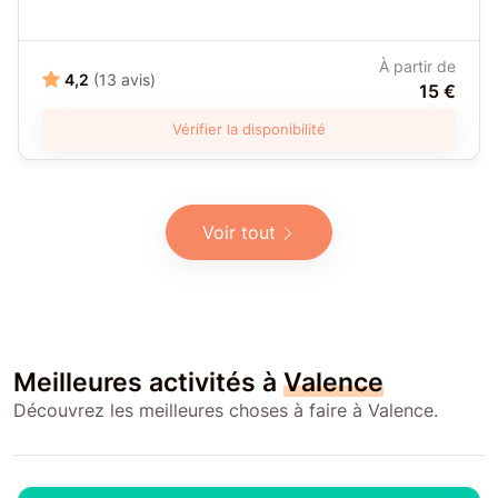
À partir de
4,2
(13 avis)
15 €
Vérifier la disponibilité
Voir tout
Meilleures activités à
Valence
Découvrez les meilleures choses à faire à Valence.