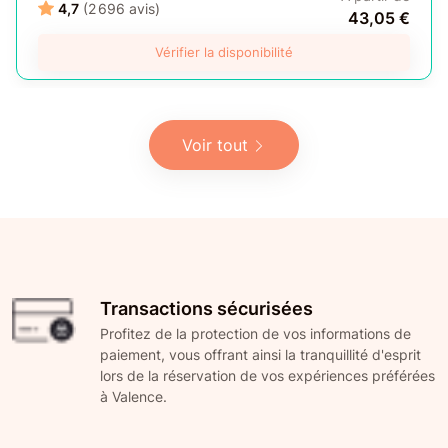
4,7
(2 696 avis)
43,05 €
Vérifier la disponibilité
Voir tout
Transactions sécurisées
Profitez de la protection de vos informations de
paiement, vous offrant ainsi la tranquillité d'esprit
lors de la réservation de vos expériences préférées
à Valence.