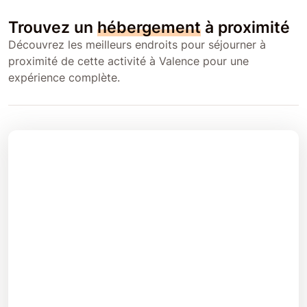
Trouvez un
hébergement
à proximité
Découvrez les meilleurs endroits pour séjourner à
proximité de cette activité à Valence pour une
expérience complète.