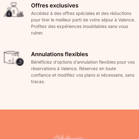
Offres exclusives
Accédez à des offres spéciales et des réductions
pour tirer le meilleur parti de votre séjour à Valence.
Profitez des expériences inoubliables sans vous
ruiner.
Annulations flexibles
Bénéficiez d'options d'annulation flexibles pour vos
réservations à Valence. Réservez en toute
confiance et modifiez vos plans si nécessaire, sans
tracas.