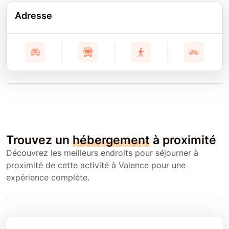
Adresse
Trouvez un
hébergement
à proximité
Découvrez les meilleurs endroits pour séjourner à
proximité de cette activité à Valence pour une
expérience complète.