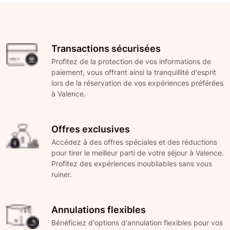
Transactions sécurisées
Profitez de la protection de vos informations de
paiement, vous offrant ainsi la tranquillité d'esprit
lors de la réservation de vos expériences préférées
à Valence.
Offres exclusives
Accédez à des offres spéciales et des réductions
pour tirer le meilleur parti de votre séjour à Valence.
Profitez des expériences inoubliables sans vous
ruiner.
Annulations flexibles
Bénéficiez d'options d'annulation flexibles pour vos