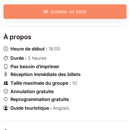
Acheter un billet
À propos
Heure de début :
18:00
Durée :
3 heures
Pas besoin d'imprimer
Réception immédiate des billets
Taille maximale du groupe :
10
Annulation gratuite
Reprogrammation gratuite
Guide touristique :
Anglais
.