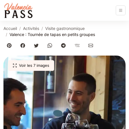
Accueil
Activités
Visite gastronomique
Valence : Tournée de tapas en petits groupes
Voir les 7 images