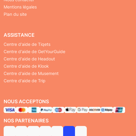
Mentions légales
Plan du site
ASSISTANCE
Centre d'aide de Tiqets
Centre d'aide de GetYourGuide
Centre d'aide de Headout
Centre d'aide de Klook
Centre d'aide de Musement
Centre d'aide de Trip
NOUS ACCEPTONS
NOS PARTENAIRES