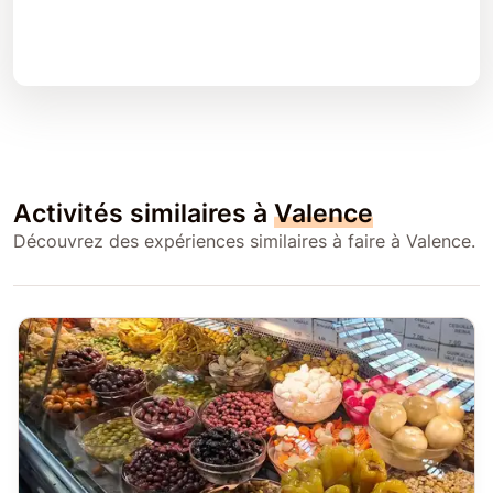
Activités similaires à
Valence
Découvrez des expériences similaires à faire à Valence.