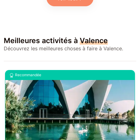
Meilleures activités à
Valence
Découvrez les meilleures choses à faire à Valence.
Recommandée