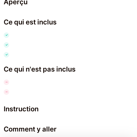
Aperçu
Ce qui est inclus
Ce qui n'est pas inclus
Instruction
Comment y aller