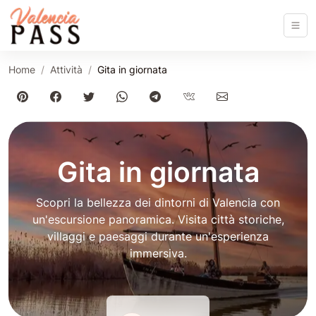
Home
Attività
Gita in giornata
Gita in giornata
Scopri la bellezza dei dintorni di Valencia con
un'escursione panoramica. Visita città storiche,
villaggi e paesaggi durante un'esperienza
immersiva.