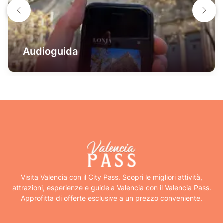
Audioguida
Visita Valencia con il City Pass. Scopri le migliori attività,
attrazioni, esperienze e guide a Valencia con il Valencia Pass.
Approfitta di offerte esclusive a un prezzo conveniente.