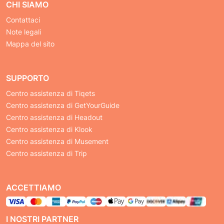
CHI SIAMO
Contattaci
Note legali
Mappa del sito
SUPPORTO
Centro assistenza di Tiqets
Centro assistenza di GetYourGuide
Centro assistenza di Headout
Centro assistenza di Klook
Centro assistenza di Musement
Centro assistenza di Trip
ACCETTIAMO
I NOSTRI PARTNER