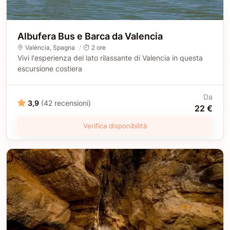
Albufera Bus e Barca da Valencia
València
, Spagna
2 ore
Vivi l'esperienza del lato rilassante di Valencia in questa
escursione costiera
Da
3,9
(42 recensioni)
22 €
Verifica disponibilità