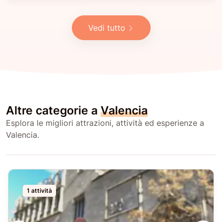
Vedi tutto
Altre categorie a
Valencia
Esplora le migliori attrazioni, attività ed esperienze a
Valencia.
1 attività