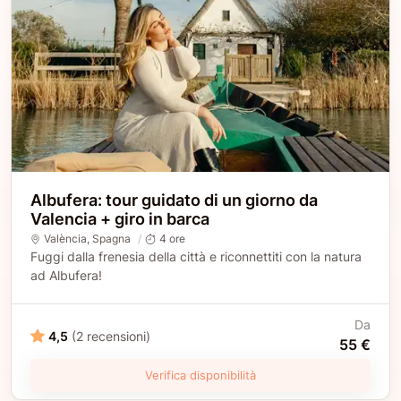
Albufera: tour guidato di un giorno da
Valencia + giro in barca
València
, Spagna
4 ore
Fuggi dalla frenesia della città e riconnettiti con la natura
ad Albufera!
Da
4,5
(2 recensioni)
55 €
Verifica disponibilità