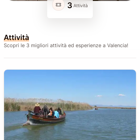
3
Attività
Attività
Scopri le 3 migliori attività ed esperienze a Valencia!