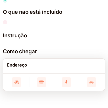
O que não está incluído
Instrução
Como chegar
Endereço