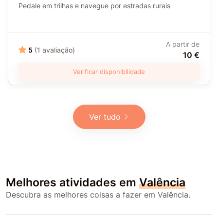
Pedale em trilhas e navegue por estradas rurais
A partir de
5
(1 avaliação)
10 €
Verificar disponibilidade
Ver tudo
Melhores atividades em
Valência
Descubra as melhores coisas a fazer em Valência.