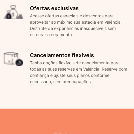
Ofertas exclusivas
Acesse ofertas especiais e descontos para
aproveitar ao máximo sua estadia em Valência.
Desfrute de experiências inesquecíveis sem
estourar o orçamento.
Cancelamentos flexíveis
Tenha opções flexíveis de cancelamento para
todas as suas reservas em Valência. Reserve com
confiança e ajuste seus planos conforme
necessário, sem preocupações.