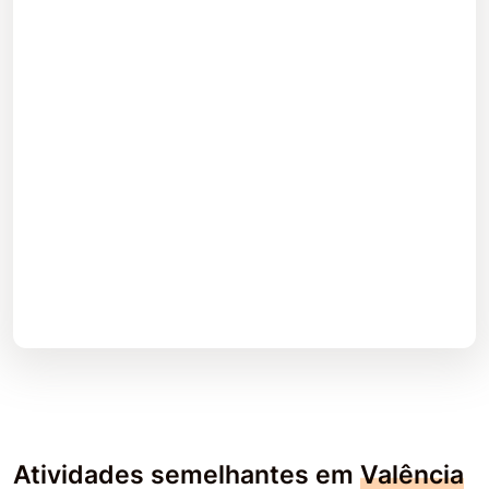
Atividades semelhantes em
Valência