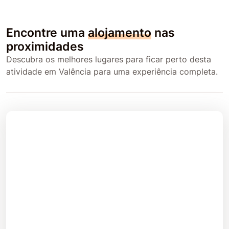
Encontre uma
alojamento
nas
proximidades
Descubra os melhores lugares para ficar perto desta
atividade em Valência para uma experiência completa.