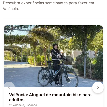
Descubra experiências semelhantes para fazer em
Valência.
Valência: Aluguel de mountain bike para
adultos
Valência
,
Espanha