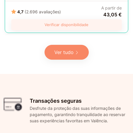
A partir de
4,7
(2.696 avaliações)
43,05 €
Verificar disponibilidade
Ver tudo
Transações seguras
Desfrute da proteção das suas informações de
pagamento, garantindo tranquilidade ao reservar
suas experiências favoritas em Valência.