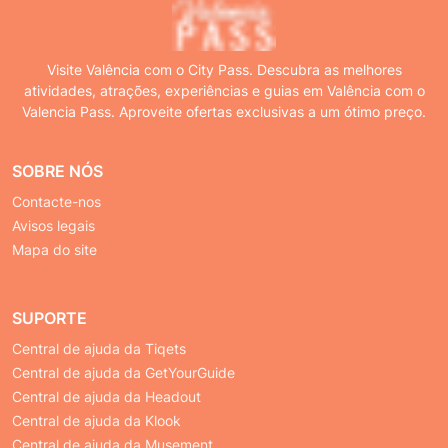
Visite Valência com o City Pass. Descubra as melhores
atividades, atrações, experiências e guias em Valência com o
Valencia Pass. Aproveite ofertas exclusivas a um ótimo preço.
SOBRE NÓS
Contacte-nos
Avisos legais
Mapa do site
SUPORTE
Central de ajuda da Tiqets
Central de ajuda da GetYourGuide
Central de ajuda da Headout
Central de ajuda da Klook
Central de ajuda da Musement