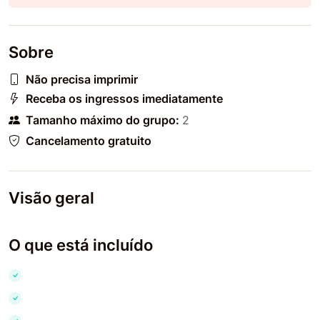
Sobre
Não precisa imprimir
Receba os ingressos imediatamente
Tamanho máximo do grupo:
2
Cancelamento gratuito
Visão geral
O que está incluído