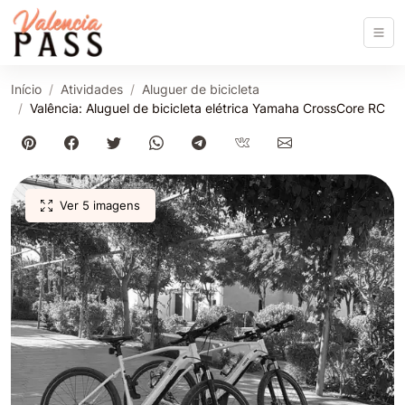
Início
Atividades
Aluguer de bicicleta
Valência: Aluguel de bicicleta elétrica Yamaha CrossCore RC
Ver 5 imagens