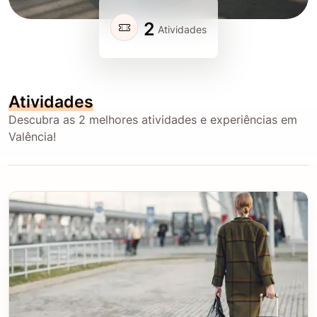
2
Atividades
Atividades
Descubra as 2 melhores atividades e experiências em
Valência!