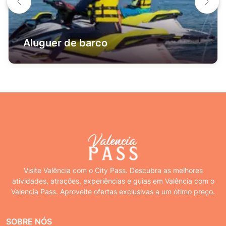
Aluguer de barco
Visite Valência com o City Pass. Descubra as melhores
atividades, atrações, experiências e guias em Valência com o
Valencia Pass. Aproveite ofertas exclusivas a um ótimo preço.
SOBRE NÓS