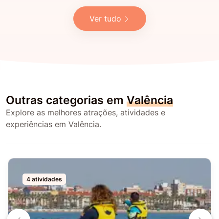
Ver tudo
Outras categorias em
Valência
Explore as melhores atrações, atividades e
experiências em Valência.
4 atividades