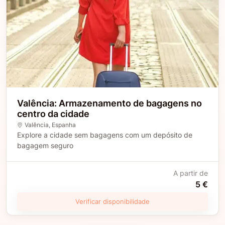
Valência: Armazenamento de bagagens no
centro da cidade
Valência
, Espanha
Explore a cidade sem bagagens com um depósito de
bagagem seguro
A partir de
5 €
Verificar disponibilidade