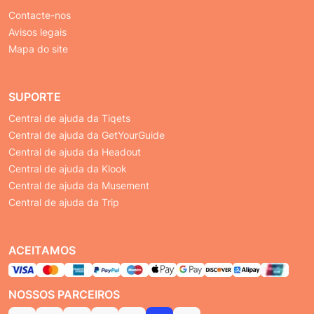
Contacte-nos
Avisos legais
Mapa do site
SUPORTE
Central de ajuda da Tiqets
Central de ajuda da GetYourGuide
Central de ajuda da Headout
Central de ajuda da Klook
Central de ajuda da Musement
Central de ajuda da Trip
ACEITAMOS
NOSSOS PARCEIROS