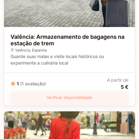
Valência: Armazenamento de bagagens na
estação de trem
Valência
, Espanha
Guarde suas malas e visite locais históricos ou
experimente a culinária local
A partir de
1
(1 avaliação)
5 €
Verificar disponibilidade