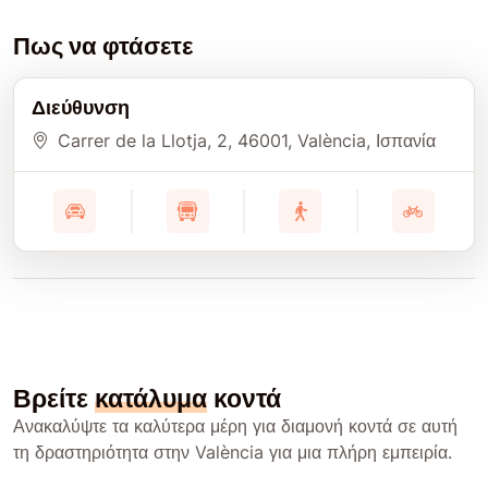
Πως να φτάσετε
Διεύθυνση
Carrer de la Llotja, 2
, 46001
, València
, Ισπανία
Βρείτε
κατάλυμα
κοντά
Ανακαλύψτε τα καλύτερα μέρη για διαμονή κοντά σε αυτή
τη δραστηριότητα στην València για μια πλήρη εμπειρία.