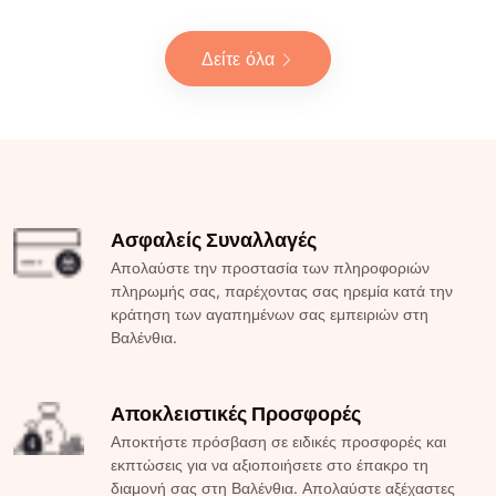
Δείτε όλα
Ασφαλείς Συναλλαγές
Απολαύστε την προστασία των πληροφοριών
πληρωμής σας, παρέχοντας σας ηρεμία κατά την
κράτηση των αγαπημένων σας εμπειριών στη
Βαλένθια.
Αποκλειστικές Προσφορές
Αποκτήστε πρόσβαση σε ειδικές προσφορές και
εκπτώσεις για να αξιοποιήσετε στο έπακρο τη
διαμονή σας στη Βαλένθια. Απολαύστε αξέχαστες