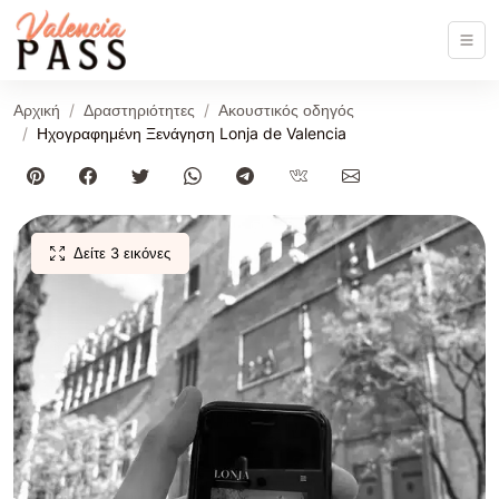
Αρχική
Δραστηριότητες
Ακουστικός οδηγός
Ηχογραφημένη Ξενάγηση Lonja de Valencia
Δείτε 3 εικόνες