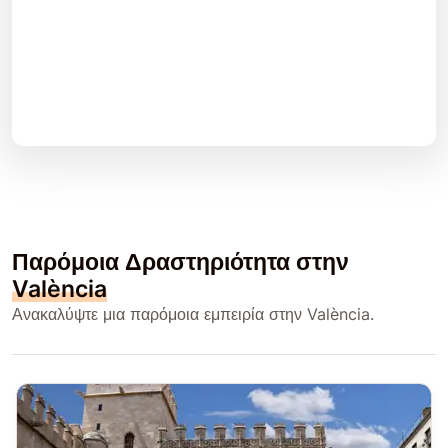
Παρόμοια Δραστηριότητα στην
València
Ανακαλύψτε μια παρόμοια εμπειρία στην València.