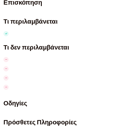
Επισκόπηση
Τι περιλαμβάνεται
Τι δεν περιλαμβάνεται
Οδηγίες
Πρόσθετες Πληροφορίες