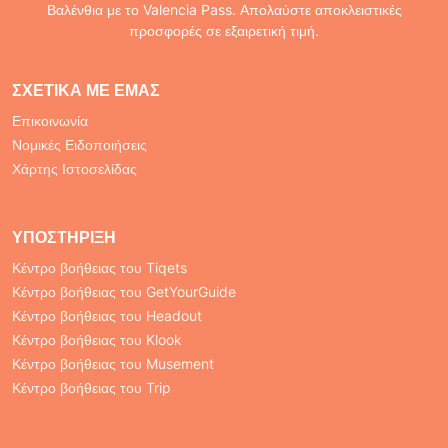
Βαλένθια με το Valencia Pass. Απολαύστε αποκλειστικές
προσφορές σε εξαιρετική τιμή.
ΣΧΕΤΙΚΆ ΜΕ ΕΜΆΣ
Επικοινωνία
Νομικές Ειδοποιήσεις
Χάρτης Ιστοσελίδας
ΥΠΟΣΤΉΡΙΞΗ
Κέντρο βοήθειας του Tiqets
Κέντρο βοήθειας του GetYourGuide
Κέντρο βοήθειας του Headout
Κέντρο βοήθειας του Klook
Κέντρο βοήθειας του Musement
Κέντρο βοήθειας του Trip