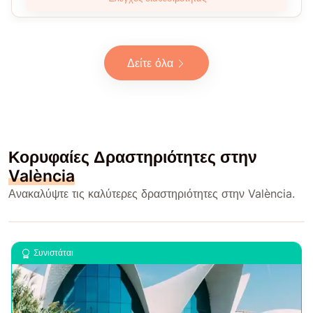
Δείτε όλα
Κορυφαίες Δραστηριότητες στην
València
Ανακαλύψτε τις καλύτερες δραστηριότητες στην València.
Συνιστάται