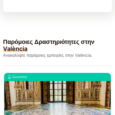
Παρόμοιες Δραστηριότητες στην
València
Ανακαλύψτε παρόμοιες εμπειρίες στην València.
Συνιστάται