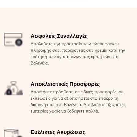
Ασφαλείς Συναλλαγές
Απολαύστε την προστασία των πληροφοριών
πληρωμής σας, παρέχοντας σας ηρεμία κατά την
κράτηση των αγαπημένων σας εμπειριών στη
Βαλένθια.
Αποκλειστικές Προσφορές
Αποκτήστε πρόσβαση σε ειδικές προσφορές και
εκπτώσεις για να αξιοποιήσετε στο έπακρο τη
διαμονή σας στη Βαλένθια. Απολαύστε αξέχαστες
εμπειρίες χωρίς να ξοδέψετε πολλά.
Ευέλικτες Ακυρώσεις