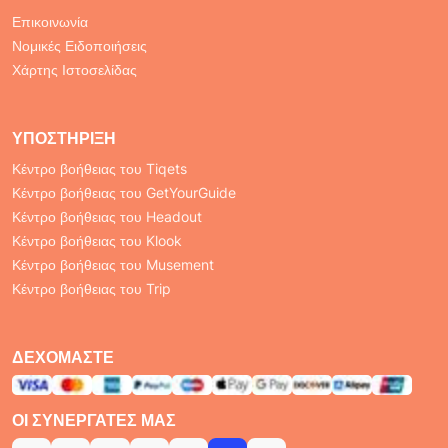
Επικοινωνία
Νομικές Ειδοποιήσεις
Χάρτης Ιστοσελίδας
ΥΠΟΣΤΉΡΙΞΗ
Κέντρο βοήθειας του Tiqets
Κέντρο βοήθειας του GetYourGuide
Κέντρο βοήθειας του Headout
Κέντρο βοήθειας του Klook
Κέντρο βοήθειας του Musement
Κέντρο βοήθειας του Trip
ΔΕΧΌΜΑΣΤΕ
ΟΙ ΣΥΝΕΡΓΆΤΕΣ ΜΑΣ