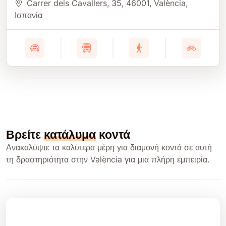
Carrer dels Cavallers, 35
, 46001
, València
,
Ισπανία
Βρείτε
κατάλυμα
κοντά
Ανακαλύψτε τα καλύτερα μέρη για διαμονή κοντά σε αυτή
τη δραστηριότητα στην València για μια πλήρη εμπειρία.