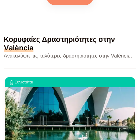
Κορυφαίες Δραστηριότητες στην
València
Ανακαλύψτε τις καλύτερες δραστηριότητες στην València.
Συνιστάται