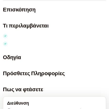
Επισκόπηση
Τι περιλαμβάνεται
Οδηγία
Πρόσθετες Πληροφορίες
Πως να φτάσετε
Διεύθυνση