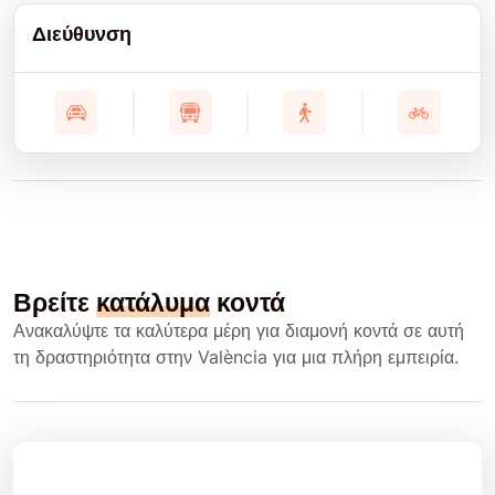
Διεύθυνση
Βρείτε
κατάλυμα
κοντά
Ανακαλύψτε τα καλύτερα μέρη για διαμονή κοντά σε αυτή
τη δραστηριότητα στην València για μια πλήρη εμπειρία.