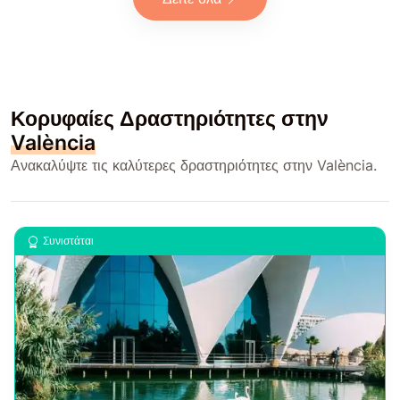
Κορυφαίες Δραστηριότητες στην
València
Ανακαλύψτε τις καλύτερες δραστηριότητες στην València.
Συνιστάται