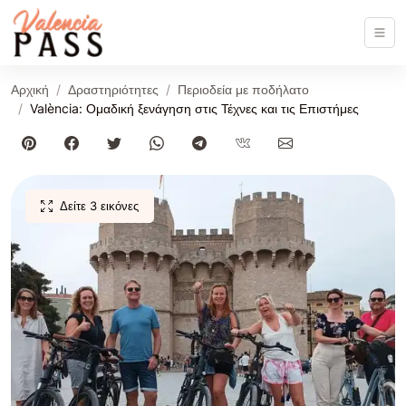
Αρχική
Δραστηριότητες
Περιοδεία με ποδήλατο
València: Ομαδική ξενάγηση στις Τέχνες και τις Επιστήμες
Δείτε 3 εικόνες