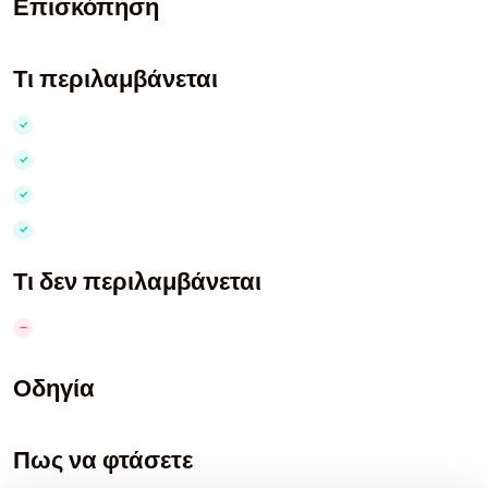
Επισκόπηση
Τι περιλαμβάνεται
Τι δεν περιλαμβάνεται
Οδηγία
Πως να φτάσετε