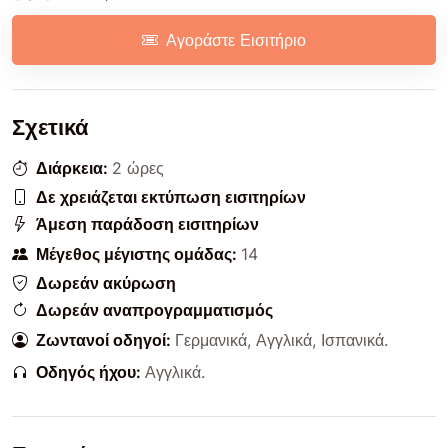
Αγοράστε Εισιτήριο
Σχετικά
Διάρκεια:
2 ώρες
Δε χρειάζεται εκτύπωση εισιτηρίων
Άμεση παράδοση εισιτηρίων
Μέγεθος μέγιστης ομάδας:
14
Δωρεάν ακύρωση
Δωρεάν αναπρογραμματισμός
Ζωντανοί οδηγοί:
Γερμανικά
,
Αγγλικά
,
Ισπανικά
.
Οδηγός ήχου:
Αγγλικά
.