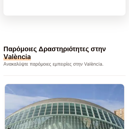
Παρόμοιες Δραστηριότητες στην
València
Ανακαλύψτε παρόμοιες εμπειρίες στην València.