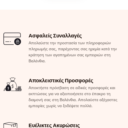
Ασφαλείς Συναλλαγές
Απολαύστε την προστασία των πληροφοριών
πληρωμής σας, παρέχοντας σας ηρεμία κατά την
κράτηση των αγαπημένων σας εμπειριών στη
Βαλένθια.
Αποκλειστικές Προσφορές
Αποκτήστε πρόσβαση σε ειδικές προσφορές και
εκπτώσεις για να αξιοποιήσετε στο έπακρο τη
διαμονή σας στη Βαλένθια. Απολαύστε αξέχαστες
εμπειρίες χωρίς να ξοδέψετε πολλά.
Ευέλικτες Ακυρώσεις