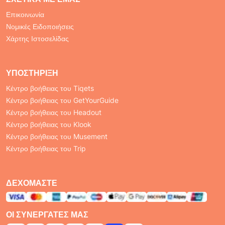
Επικοινωνία
Νομικές Ειδοποιήσεις
Χάρτης Ιστοσελίδας
ΥΠΟΣΤΉΡΙΞΗ
Κέντρο βοήθειας του Tiqets
Κέντρο βοήθειας του GetYourGuide
Κέντρο βοήθειας του Headout
Κέντρο βοήθειας του Klook
Κέντρο βοήθειας του Musement
Κέντρο βοήθειας του Trip
ΔΕΧΌΜΑΣΤΕ
ΟΙ ΣΥΝΕΡΓΆΤΕΣ ΜΑΣ