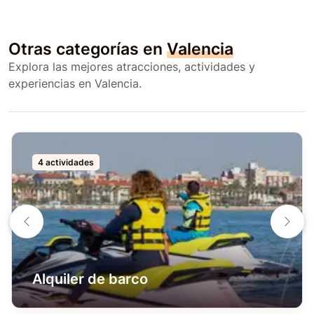
Otras categorías en
Valencia
Explora las mejores atracciones, actividades y
experiencias en Valencia.
4 actividades
Alquiler de barco