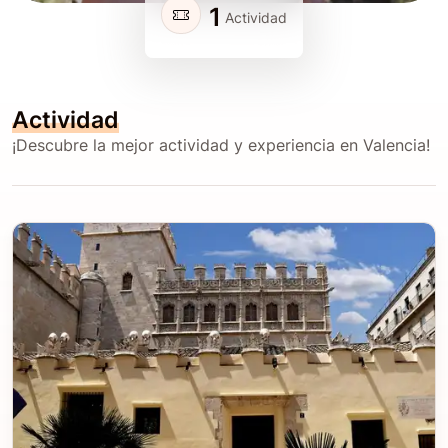
1
Actividad
Actividad
¡Descubre la mejor actividad y experiencia en Valencia!