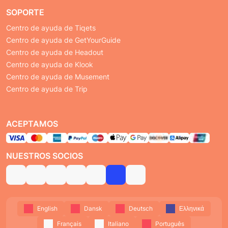
SOPORTE
Centro de ayuda de Tiqets
Centro de ayuda de GetYourGuide
Centro de ayuda de Headout
Centro de ayuda de Klook
Centro de ayuda de Musement
Centro de ayuda de Trip
ACEPTAMOS
NUESTROS SOCIOS
English
Dansk
Deutsch
Ελληνικά
Français
Italiano
Português