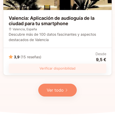
Valencia: Aplicación de audioguía de la
ciudad para tu smartphone
Valencia
, España
Descubre más de 100 datos fascinantes y aspectos
destacados de Valencia
Desde
3,9
(15 reseñas)
9,5 €
Verificar disponibilidad
Ver todo