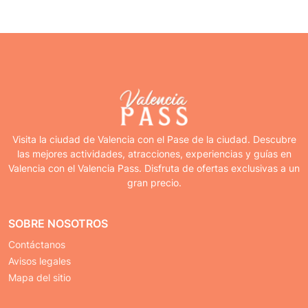
Visita la ciudad de Valencia con el Pase de la ciudad. Descubre
las mejores actividades, atracciones, experiencias y guías en
Valencia con el Valencia Pass. Disfruta de ofertas exclusivas a un
gran precio.
SOBRE NOSOTROS
Contáctanos
Avisos legales
Mapa del sitio