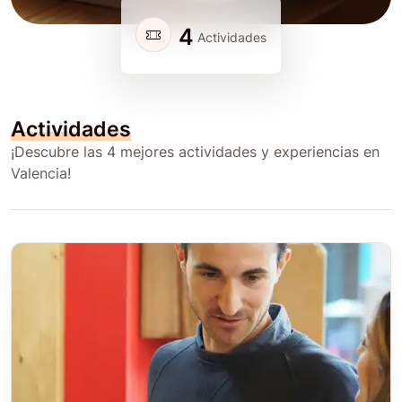
4
Actividades
Actividades
¡Descubre las 4 mejores actividades y experiencias en
Valencia!