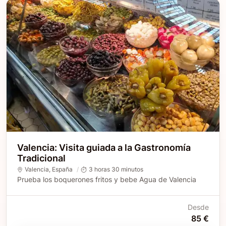
Valencia: Visita guiada a la Gastronomía
Tradicional
Valencia
,
España
3 horas 30 minutos
Prueba los boquerones fritos y bebe Agua de Valencia
Desde
85 €