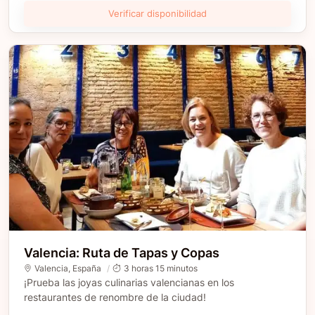
Verificar disponibilidad
Valencia: Ruta de Tapas y Copas
Valencia
,
España
3 horas 15 minutos
¡Prueba las joyas culinarias valencianas en los
restaurantes de renombre de la ciudad!