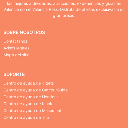
las mejores actividades, atracciones, experiencias y guías en
Valencia con el Valencia Pass. Disfruta de ofertas exclusivas a un
gran precio.
SOBRE NOSOTROS
Contáctanos
Avisos legales
Mapa del sitio
SOPORTE
Centro de ayuda de Tiqets
Centro de ayuda de GetYourGuide
Centro de ayuda de Headout
Centro de ayuda de Klook
Centro de ayuda de Musement
Centro de ayuda de Trip