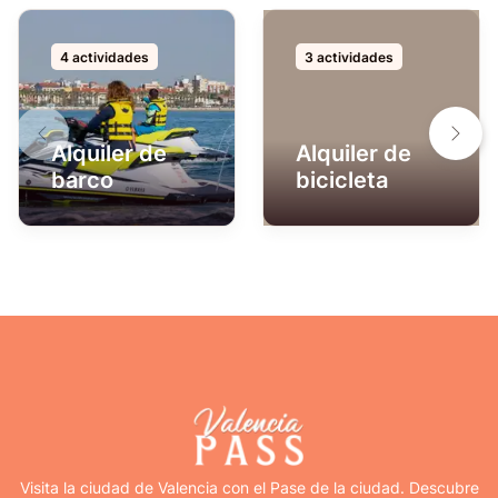
4 actividades
3 actividades
Alquiler de
Alquiler de
barco
bicicleta
Visita la ciudad de Valencia con el Pase de la ciudad. Descubre