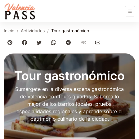
Inicio
Actividades
Tour gastronómico
Tour gastronómico
Sumérgete en la diversa escena gastronómica
de Valencia con tours guiados. Saborea lo
mejor de los barrios locales, prueba
especialidades regionales y aprende sobre el
patrimonio culinario de la ciudad.