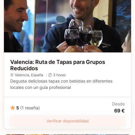
Valencia: Ruta de Tapas para Grupos
Reducidos
Valencia
,
España
3 horas
Degusta deliciosas tapas con bebidas en diferentes
locales con un guía profesional
Desde
5
(1 reseña)
69 €
Verificar disponibilidad