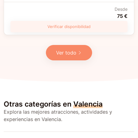
Desde
75 €
Verificar disponibilidad
Ver todo
Otras categorías en
Valencia
Explora las mejores atracciones, actividades y
experiencias en Valencia.