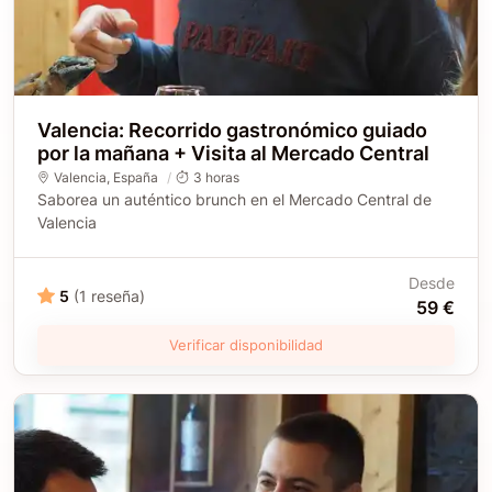
Valencia: Recorrido gastronómico guiado
por la mañana + Visita al Mercado Central
Valencia
,
España
3 horas
Saborea un auténtico brunch en el Mercado Central de
Valencia
Desde
5
(1 reseña)
59 €
Verificar disponibilidad