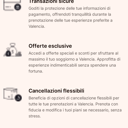
Transazioni sicure
Goditi la protezione delle tue informazioni di
pagamento, offrendoti tranquillità durante la
prenotazione delle tue esperienze preferite a
Valencia.
Offerte esclusive
Accedi a offerte speciali e sconti per sfruttare al
massimo il tuo soggiorno a Valencia. Approfitta di
esperienze indimenticabili senza spendere una
fortuna.
Cancellazioni flessibili
Beneficia di opzioni di cancellazione flessibili per
tutte le tue prenotazioni a Valencia. Prenota con
fiducia e modifica i tuoi piani se necessario, senza
stress.