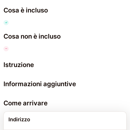
Cosa è incluso
Cosa non è incluso
Istruzione
Informazioni aggiuntive
Come arrivare
Indirizzo