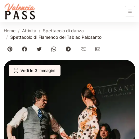
Home
Attività
Spettacolo di danza
Spettacolo di Flamenco del Tablao Palosanto
Vedi le 3 immagini