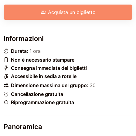
Acquista un biglietto
Informazioni
Durata:
1 ora
Non è necessario stampare
Consegna immediata dei biglietti
Accessibile in sedia a rotelle
Dimensione massima del gruppo:
30
Cancellazione gratuita
Riprogrammazione gratuita
Panoramica