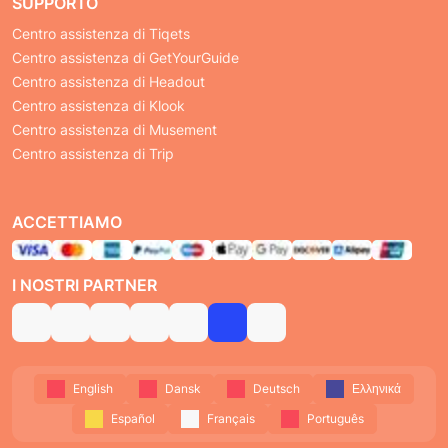
SUPPORTO
Centro assistenza di Tiqets
Centro assistenza di GetYourGuide
Centro assistenza di Headout
Centro assistenza di Klook
Centro assistenza di Musement
Centro assistenza di Trip
ACCETTIAMO
I NOSTRI PARTNER
English
Dansk
Deutsch
Ελληνικά
Español
Français
Português