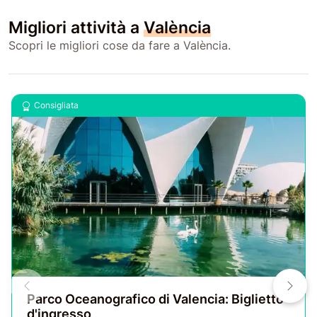
Migliori attività a
València
Scopri le migliori cose da fare a València.
Consigliata
Parco Oceanografico di Valencia: Biglietto
d'ingresso