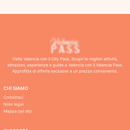
Visita Valencia con il City Pass. Scopri le migliori attività,
attrazioni, esperienze e guide a Valencia con il Valencia Pass.
Approfitta di offerte esclusive a un prezzo conveniente.
CHI SIAMO
Contattaci
Note legali
Mappa del sito