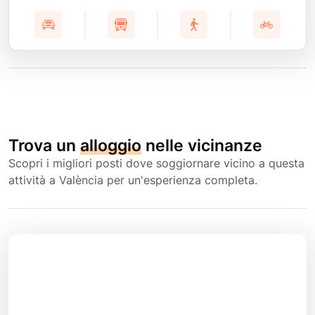
Trova un
alloggio
nelle vicinanze
Scopri i migliori posti dove soggiornare vicino a questa
attività a València per un'esperienza completa.