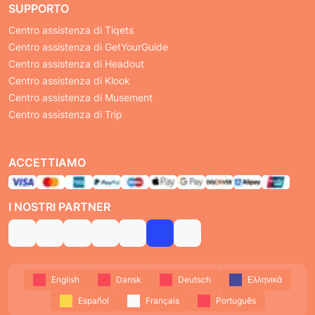
SUPPORTO
Centro assistenza di Tiqets
Centro assistenza di GetYourGuide
Centro assistenza di Headout
Centro assistenza di Klook
Centro assistenza di Musement
Centro assistenza di Trip
ACCETTIAMO
I NOSTRI PARTNER
English
Dansk
Deutsch
Ελληνικά
Español
Français
Português