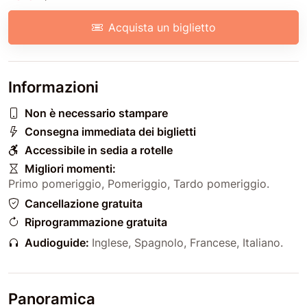
Acquista un biglietto
Informazioni
Non è necessario stampare
Consegna immediata dei biglietti
Accessibile in sedia a rotelle
Migliori momenti:
Primo pomeriggio
,
Pomeriggio
,
Tardo pomeriggio
.
Cancellazione gratuita
Riprogrammazione gratuita
Audioguide:
Inglese
,
Spagnolo
,
Francese
,
Italiano
.
Panoramica