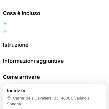
Cosa è incluso
Istruzione
Informazioni aggiuntive
Come arrivare
Indirizzo
Carrer dels Cavallers, 35
, 46001
, València
,
Spagna