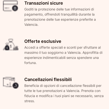
Transazioni sicure
Goditi la protezione delle tue informazioni di
pagamento, offrendoti tranquillità durante la
prenotazione delle tue esperienze preferite a
Valencia.
Offerte esclusive
Accedi a offerte speciali e sconti per sfruttare al
massimo il tuo soggiorno a Valencia. Approfitta di
esperienze indimenticabili senza spendere una
fortuna.
Cancellazioni flessibili
Beneficia di opzioni di cancellazione flessibili per
tutte le tue prenotazioni a Valencia. Prenota con
fiducia e modifica i tuoi piani se necessario, senza
stress.