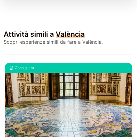
Attività simili a
València
Scopri esperienze simili da fare a València.
Consigliata