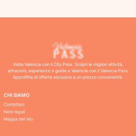
Visita Valencia con il City Pass. Scopri le migliori attività,
attrazioni, esperienze e guide a Valencia con il Valencia Pass.
Approfitta di offerte esclusive a un prezzo conveniente.
CHI SIAMO
Contattaci
Note legali
Mappa del sito