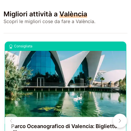
Migliori attività a
València
Scopri le migliori cose da fare a València.
Consigliata
Parco Oceanografico di Valencia: Biglietto