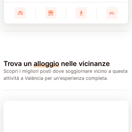
Trova un
alloggio
nelle vicinanze
Scopri i migliori posti dove soggiornare vicino a questa
attività a València per un'esperienza completa.